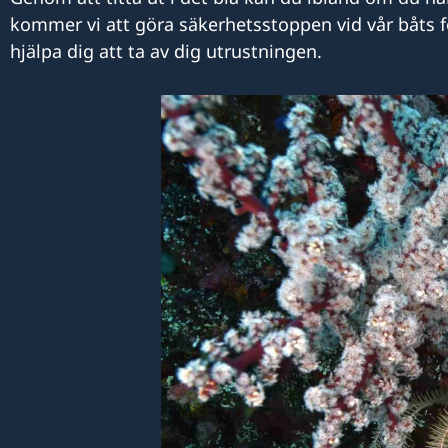
kommer vi att göra säkerhetsstoppen vid vår båts f
hjälpa dig att ta av dig utrustningen.