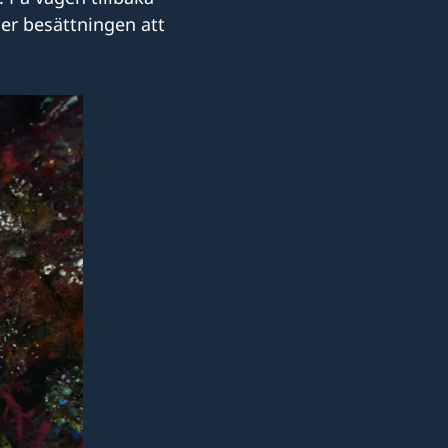
er besättningen att