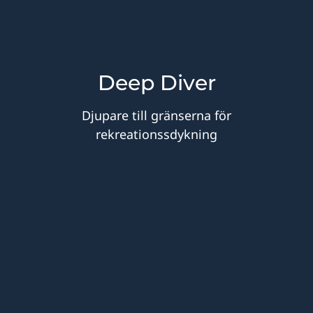
Deep Diver
Djupare till gränserna för
rekreationssdykning