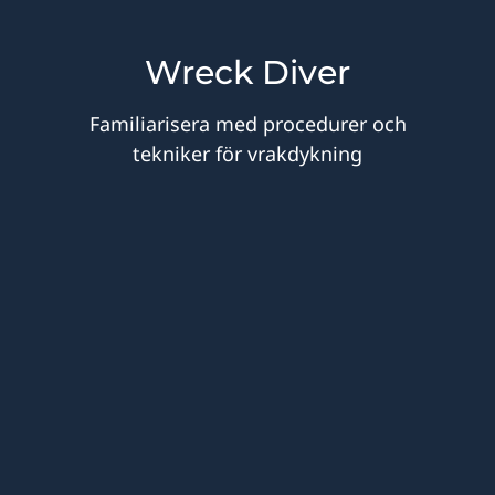
Wreck Diver
Familiarisera med procedurer och
tekniker för vrakdykning