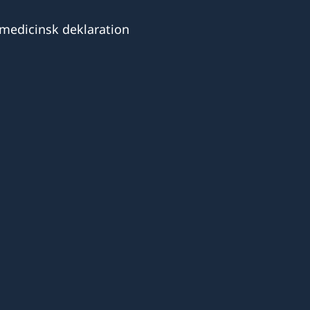
n medicinsk deklaration