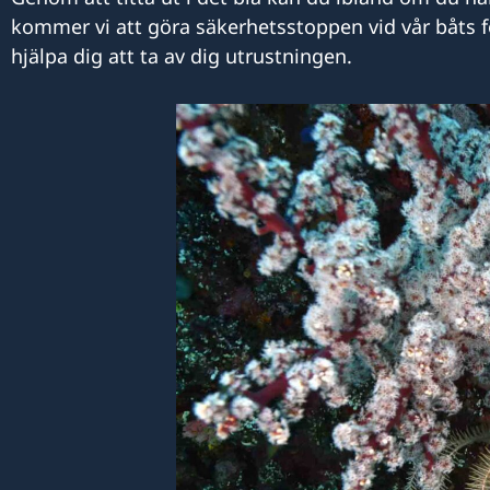
kommer vi att göra säkerhetsstoppen vid vår båts f
hjälpa dig att ta av dig utrustningen.