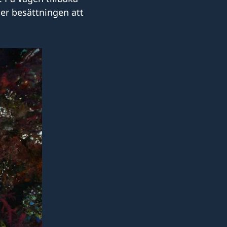
er besättningen att